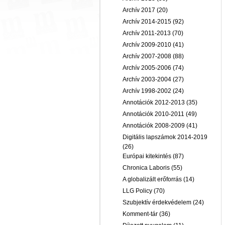
Archív 2017
(20)
Archív 2014-2015
(92)
Archív 2011-2013
(70)
Archív 2009-2010
(41)
Archív 2007-2008
(88)
Archív 2005-2006
(74)
Archív 2003-2004
(27)
Archív 1998-2002
(24)
Annotációk 2012-2013
(35)
Annotációk 2010-2011
(49)
Annotációk 2008-2009
(41)
Digitális lapszámok 2014-2019
(26)
Európai kitekintés
(87)
Chronica Laboris
(55)
A globalizált erőforrás
(14)
LLG Policy
(70)
Szubjektív érdekvédelem
(24)
Komment-tár
(36)