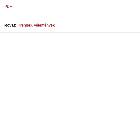
PDF
Rovat:
Trendek, vélemények