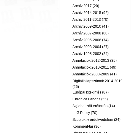
Archív 2017
(20)
Archív 2014-2015
(92)
Archív 2011-2013
(70)
Archív 2009-2010
(41)
Archív 2007-2008
(88)
Archív 2005-2006
(74)
Archív 2003-2004
(27)
Archív 1998-2002
(24)
Annotációk 2012-2013
(35)
Annotációk 2010-2011
(49)
Annotációk 2008-2009
(41)
Digitális lapszámok 2014-2019
(26)
Európai kitekintés
(87)
Chronica Laboris
(55)
A globalizált erőforrás
(14)
LLG Policy
(70)
Szubjektív érdekvédelem
(24)
Komment-tár
(36)