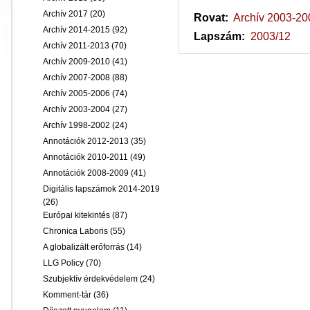
Archív 2017
(20)
Rovat:
Archív 2003-20
Archív 2014-2015
(92)
Lapszám:
2003/12
Archív 2011-2013
(70)
Archív 2009-2010
(41)
Archív 2007-2008
(88)
Archív 2005-2006
(74)
Archív 2003-2004
(27)
Archív 1998-2002
(24)
Annotációk 2012-2013
(35)
Annotációk 2010-2011
(49)
Annotációk 2008-2009
(41)
Digitális lapszámok 2014-2019
(26)
Európai kitekintés
(87)
Chronica Laboris
(55)
A globalizált erőforrás
(14)
LLG Policy
(70)
Szubjektív érdekvédelem
(24)
Komment-tár
(36)