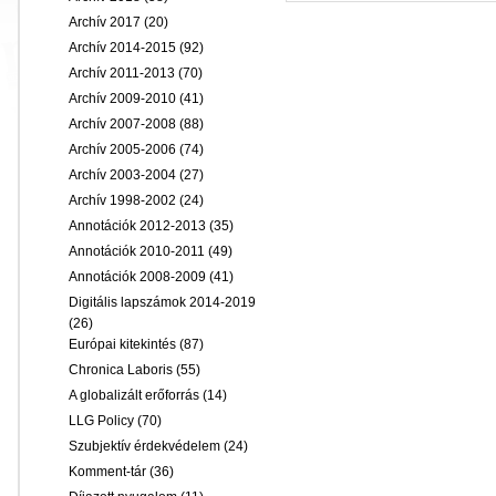
Archív 2017
(20)
Archív 2014-2015
(92)
Archív 2011-2013
(70)
Archív 2009-2010
(41)
Archív 2007-2008
(88)
Archív 2005-2006
(74)
Archív 2003-2004
(27)
Archív 1998-2002
(24)
Annotációk 2012-2013
(35)
Annotációk 2010-2011
(49)
Annotációk 2008-2009
(41)
Digitális lapszámok 2014-2019
(26)
Európai kitekintés
(87)
Chronica Laboris
(55)
A globalizált erőforrás
(14)
LLG Policy
(70)
Szubjektív érdekvédelem
(24)
Komment-tár
(36)