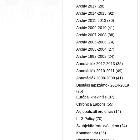
Archív 2017
(20)
Archív 2014-2015
(92)
Archív 2011-2013
(70)
Archív 2009-2010
(41)
Archív 2007-2008
(88)
Archív 2005-2006
(74)
Archív 2003-2004
(27)
Archív 1998-2002
(24)
Annotációk 2012-2013
(35)
Annotációk 2010-2011
(49)
Annotációk 2008-2009
(41)
Digitális lapszámok 2014-2019
(26)
Európai kitekintés
(87)
Chronica Laboris
(55)
A globalizált erőforrás
(14)
LLG Policy
(70)
Szubjektív érdekvédelem
(24)
Komment-tár
(36)